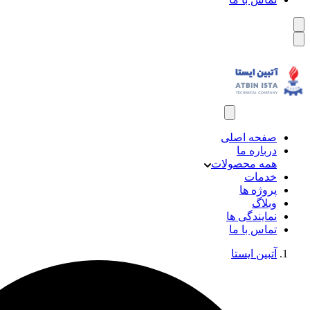
صفحه اصلی
درباره ما
همه محصولات
خدمات
پروژه ها
وبلاگ
نمایندگی ها
تماس با ما
آتبین ایستا