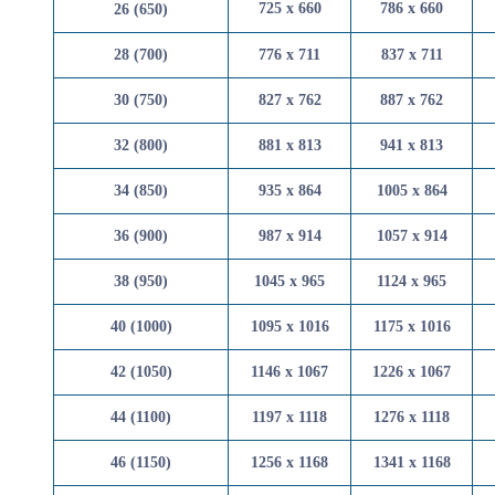
725 x 660
786 x 
26 (650)
28 (700)
776 x 711
837 x 
30 (750)
827 x 762
887 x 
32 (800)
881 x 813
941 x 
34 (850)
935 x 864
1005 x 
36 (900)
987 x 914
1057 x 
38 (950)
1045 x 965
1124 x 
40 (1000)
1095 x 1016
1175 x 
42 (1050)
1146 x 1067
1226 x 
44 (1100)
1197 x 1118
1276 x 
46 (1150)
1256 x 1168
1341 x 