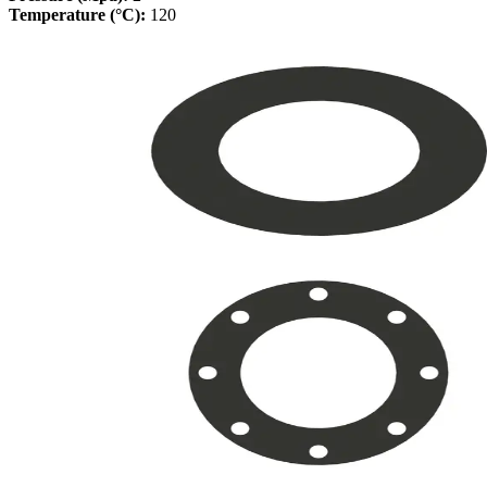
Temperature (°C):
120