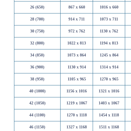
26 (650)
867 x 660
1016 x 
28 (700)
914 x 711
1073 x 
30 (750)
972 x 762
1130 x 
32 (800)
1022 x 813
1194 x 
34 (850)
1073 x 864
1245 x 
36 (900)
1130 x 914
1314 x 
38 (950)
1105 x 965
1270 x 
40 (1000)
1156 x 1016
1321 x 
42 (1050)
1219 x 1067
1403 x 
44 (1100)
1270 x 1118
1454 x 
46 (1150)
1327 x 1168
1511 x 