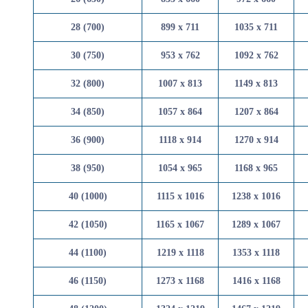
28 (700)
899 x 711
1035 x 
30 (750)
953 x 762
1092 x 
32 (800)
1007 x 813
1149 x 
34 (850)
1057 x 864
1207 x 
36 (900)
1118 x 914
1270 x 
38 (950)
1054 x 965
1168 x 
40 (1000)
1115 x 1016
1238 x 
42 (1050)
1165 x 1067
1289 x 
44 (1100)
1219 x 1118
1353 x 
46 (1150)
1273 x 1168
1416 x 